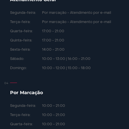
Segunda-feira:
Por marcação - Atendimento por e-mail
Terça-feira:
Por marcação - Atendimento por e-mail
Quarta-feira:
17:00 - 21:00
Quinta-feira:
17:00 - 21:00
Sexta-feira:
14:00 - 21:00
Sábado:
10:00 - 13:00 | 16:00 - 21:00
Domingo:
10:00 - 12:00 | 15:00 - 18:00
Por Marcação
Segunda-feira:
10:00 - 21:00
Terça-feira:
10:00 - 21:00
Quarta-feira:
10:00 - 21:00