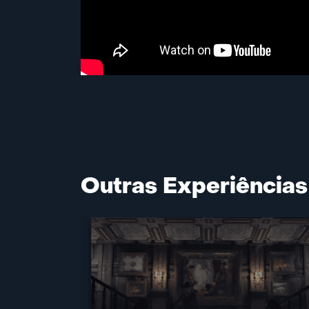
Outras Experiências