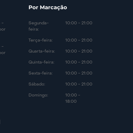
Por Marcação
 -
Segunda-
10:00 - 21:00
por
feira:
Terça-feira:
10:00 - 21:00
 -
Quarta-feira:
10:00 - 21:00
por
Quinta-feira:
10:00 - 21:00
Sexta-feira:
10:00 - 21:00
Sábado:
10:00 - 21:00
Domingo:
10:00 -
18:00
|