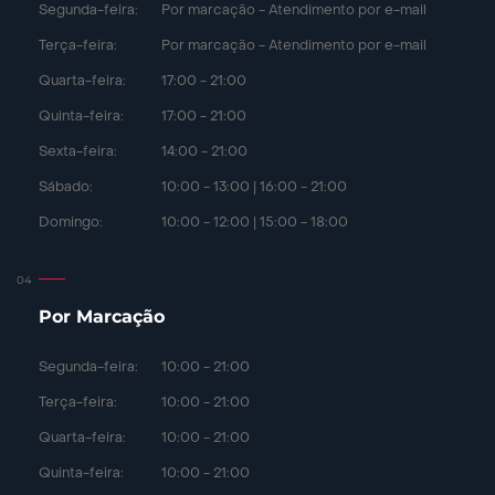
Segunda-feira:
Por marcação - Atendimento por e-mail
Terça-feira:
Por marcação - Atendimento por e-mail
Quarta-feira:
17:00 - 21:00
Quinta-feira:
17:00 - 21:00
Sexta-feira:
14:00 - 21:00
Sábado:
10:00 - 13:00 | 16:00 - 21:00
Domingo:
10:00 - 12:00 | 15:00 - 18:00
Por Marcação
Segunda-feira:
10:00 - 21:00
Terça-feira:
10:00 - 21:00
Quarta-feira:
10:00 - 21:00
Quinta-feira:
10:00 - 21:00